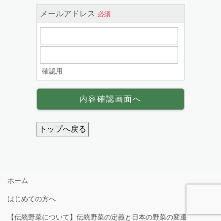
ホーム
はじめての方へ
【伝統野菜について】伝統野菜の定義と日本の野菜の変遷