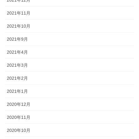
2021年11月
2021年10月
2021年9月
2021年4月
2021年3月
2021年2月
2021年1月
2020年12月
2020年11月
2020年10月