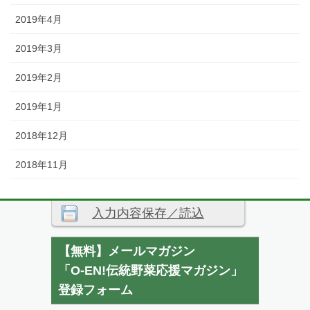
2019年4月
2019年3月
2019年2月
2019年1月
2018年12月
2018年11月