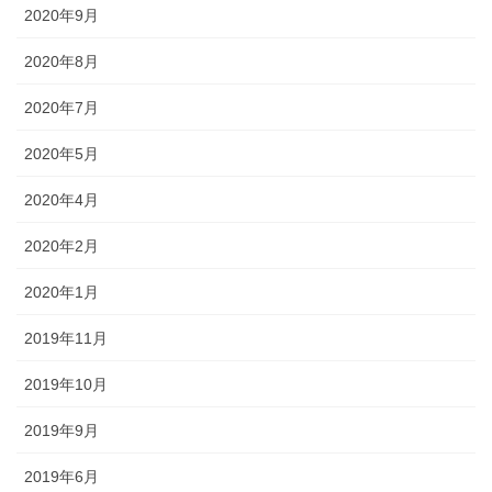
2020年9月
2020年8月
2020年7月
2020年5月
2020年4月
2020年2月
2020年1月
2019年11月
2019年10月
2019年9月
2019年6月