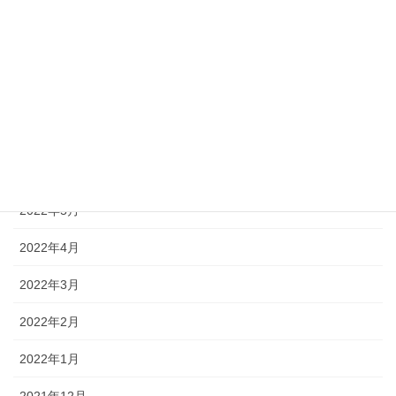
2023年1月
2022年11月
2022年10月
2022年7月
2022年6月
2022年5月
2022年4月
2022年3月
2022年2月
2022年1月
2021年12月