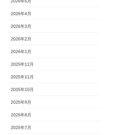
2026年5月
2026年4月
2026年3月
2026年2月
2026年1月
2025年12月
2025年11月
2025年10月
2025年9月
2025年8月
2025年7月