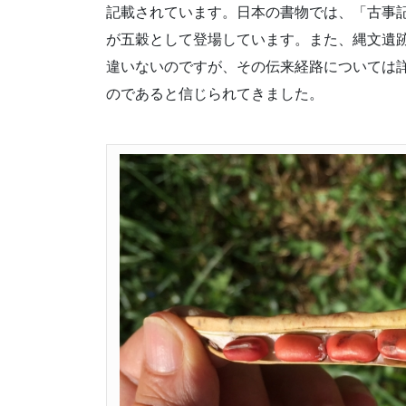
記載されています。日本の書物では、「古事
が五穀として登場しています。また、縄文遺
違いないのですが、その伝来経路については
のであると信じられてきました。