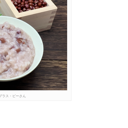
プラス・ビーさん