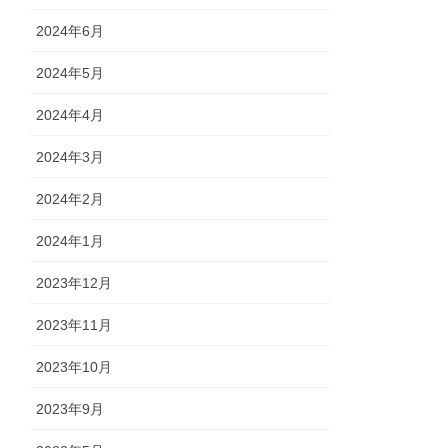
2024年6月
2024年5月
2024年4月
2024年3月
2024年2月
2024年1月
2023年12月
2023年11月
2023年10月
2023年9月