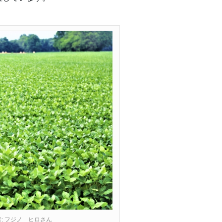
: フジノ ヒロさん