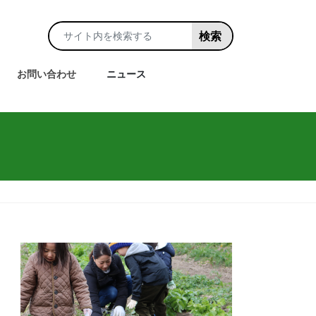
お問い合わせ
ニュース