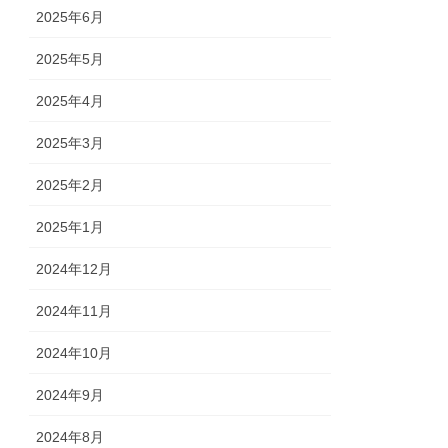
2025年6月
2025年5月
2025年4月
2025年3月
2025年2月
2025年1月
2024年12月
2024年11月
2024年10月
2024年9月
2024年8月