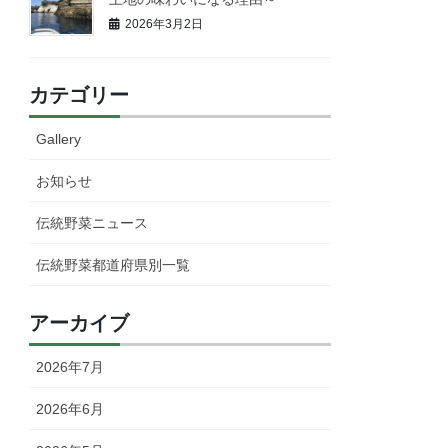
2026年3月2日
カテゴリー
Gallery
お知らせ
伝統野菜ニュース
伝統野菜都道府県別一覧
アーカイブ
2026年7月
2026年6月