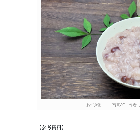
あずき粥 写真AC 作者: 
【参考資料】