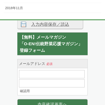
2018年11月