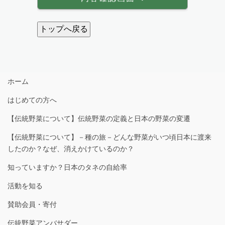
ホーム
はじめての方へ
【伝統野菜について】伝統野菜の定義と日本の野菜の変遷
【伝統野菜について】－種の旅－どんな野菜がいつ頃日本に渡来
したのか？なぜ、消えかけているのか？
知っていますか？日本のタネの自給率
活動を知る
賛助会員・寄付
伝統野菜アンバサダー