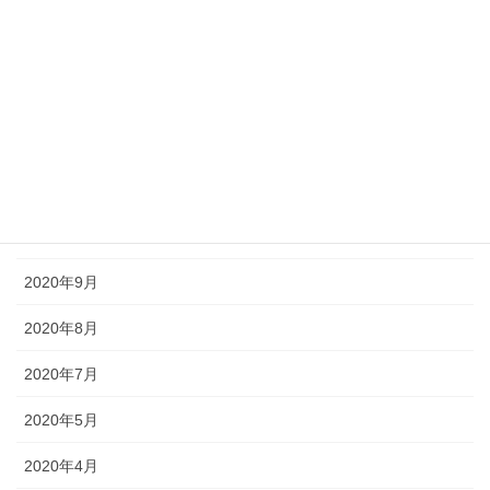
2021年3月
2021年2月
2021年1月
2020年12月
2020年11月
2020年10月
2020年9月
2020年8月
2020年7月
2020年5月
2020年4月