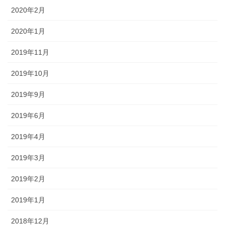
2020年2月
2020年1月
2019年11月
2019年10月
2019年9月
2019年6月
2019年4月
2019年3月
2019年2月
2019年1月
2018年12月