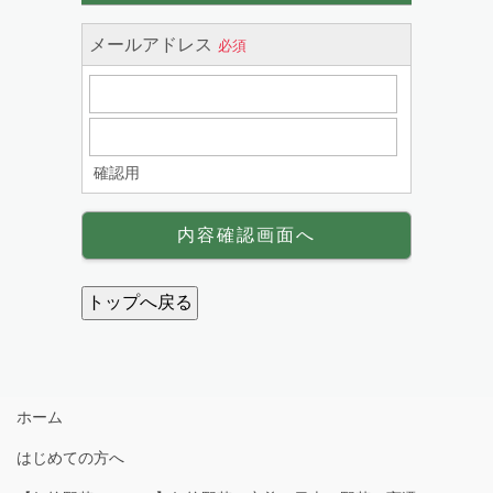
ホーム
はじめての方へ