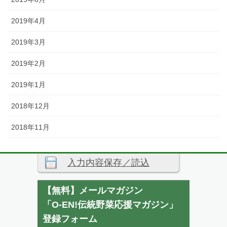
2019年4月
2019年3月
2019年2月
2019年1月
2018年12月
2018年11月