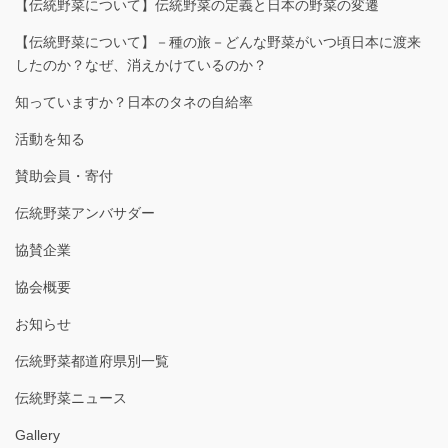
【伝統野菜について】伝統野菜の定義と日本の野菜の変遷
【伝統野菜について】－種の旅－どんな野菜がいつ頃日本に渡来
したのか？なぜ、消えかけているのか？
知っていますか？日本のタネの自給率
活動を知る
賛助会員・寄付
伝統野菜アンバサダー
協賛企業
協会概要
お知らせ
伝統野菜都道府県別一覧
伝統野菜ニュース
Gallery