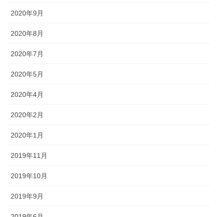
2020年9月
2020年8月
2020年7月
2020年5月
2020年4月
2020年2月
2020年1月
2019年11月
2019年10月
2019年9月
2019年6月